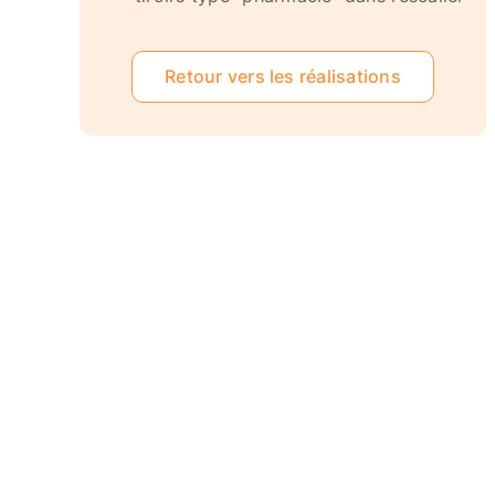
Retour vers les réalisations