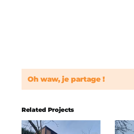
Oh waw, je partage !
Related Projects