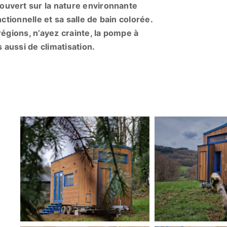
uvert sur la nature environnante
ctionnelle et sa salle de bain colorée.
régions, n’ayez crainte, la pompe à
 aussi de climatisation.