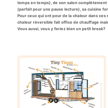
temps en temps), de son salon complètement o
(parfait pour une pause lecture), sa cuisine fon
Pour ceux qui ont peur de la chaleur dans ces 
chaleur réversible fait office de chauffage mais
Vous aussi, vous y feriez bien un petit break?