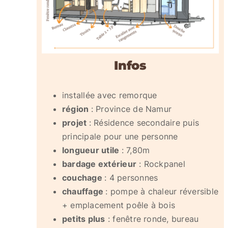
Infos
installée avec remorque
région
: Province de Namur
projet
: Résidence secondaire puis
principale pour une personne
longueur utile
: 7,80m
bardage extérieur
: Rockpanel
couchage
: 4 personnes
chauffage
: pompe à chaleur réversible
+ emplacement poêle à bois
petits plus
: fenêtre ronde, bureau