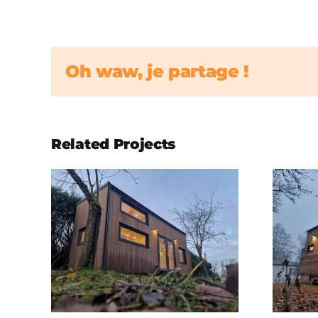
Oh waw, je partage !
Related Projects