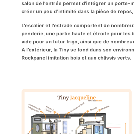
salon de l’entrée permet d’intégrer un porte-
créer un peu d’intimité dans la pièce de repos,
L’escalier et l’estrade comportent de nombr
penderie, une partie haute et étroite pour les 
vide pour un futur frigo, ainsi que de nombreux 
A l’extérieur, la Tiny se fond dans son enviro
Rockpanel imitation bois et aux châssis verts.