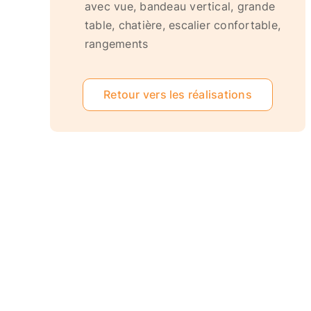
avec vue, bandeau vertical, grande
table, chatière, escalier confortable,
rangements
Retour vers les réalisations