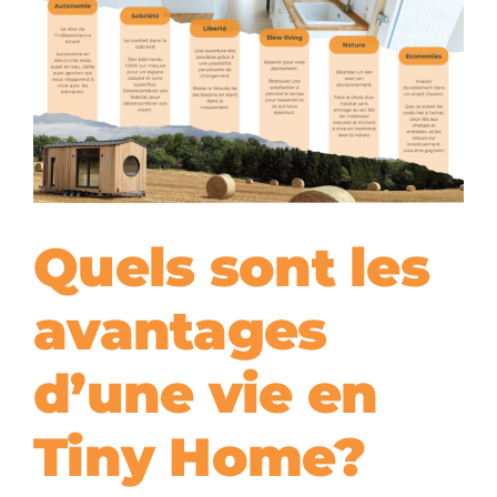
Quels sont les
avantages
d’une vie en
Tiny Home?