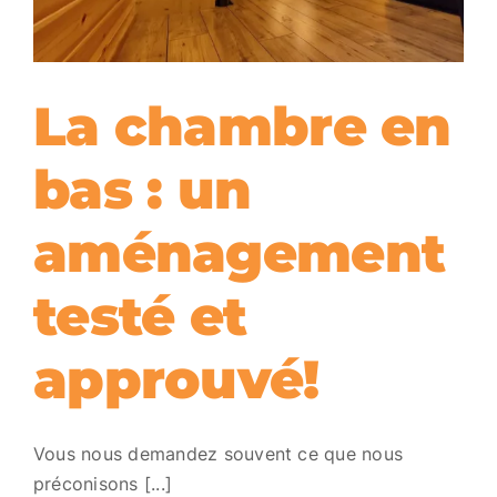
La chambre en
bas : un
aménagement
testé et
approuvé!
Vous nous demandez souvent ce que nous
préconisons [...]