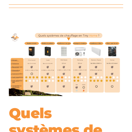
Quels
systèmes de