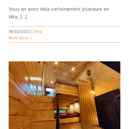
Vous en avez déjà certainement plusieurs en
tête, [...]
16/03/2023
|
Blog
Read More