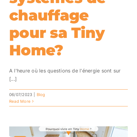
chauffage
pour sa Tiny
Home?
A l'heure où les questions de l'énergie sont sur
[...]
06/07/2023
|
Blog
Read More