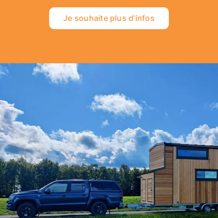
Je souhaite plus d’infos