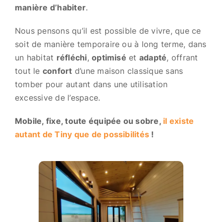
manière d’habiter
.
Nous pensons qu’il est possible de vivre, que ce
soit de manière temporaire ou à long terme, dans
un habitat
réfléchi
,
optimisé
et
adapté
, offrant
tout le
confort
d’une maison classique sans
tomber pour autant dans une utilisation
excessive de l’espace.
Mobile, fixe, toute équipée ou sobre,
il existe
autant de Tiny que de possibilités
!