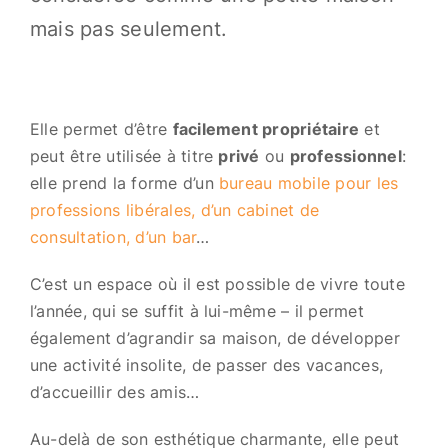
mais pas seulement.
Elle permet d’être
facilement propriétaire
et
peut être utilisée à titre
privé
ou
professionnel
:
elle prend la forme d’un
bureau mobile pour les
professions libérales, d’un cabinet de
consultation, d’un bar
…
C’est un espace où il est possible de vivre toute
l’année, qui se suffit à lui-même – il permet
également d’agrandir sa maison, de développer
une activité insolite, de passer des vacances,
d’accueillir des amis…
Au-delà de son esthétique charmante, elle peut