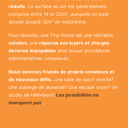
réduite
. La surface au sol est généralement
comprise entre 14 et 22m², auxquels on peut
ajouter jusqu’à 12m² en mezzanine.
Pour résumer, une Tiny Home est une véritable
solution
, une
réponse aux loyers et charges
devenus impayables
ainsi qu’aux procédures
administratives complexes.
Nous sommes friands de projets novateurs et
de nouveaux défis
…une salle de sport mobile?
Une auberge de jeunesse? Une escape room? Un
studio de télévision?
Les possibilités ne
manquent pas
…