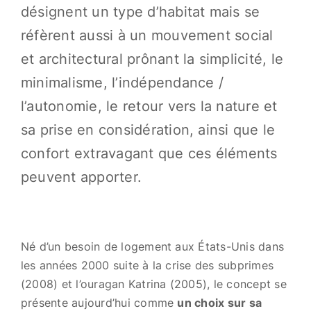
désignent un type d’habitat mais se
réfèrent aussi à un mouvement social
et architectural prônant la simplicité, le
minimalisme, l’indépendance /
l’autonomie, le retour vers la nature et
sa prise en considération, ainsi que le
confort extravagant que ces éléments
peuvent apporter.
Né d’un besoin de logement aux États-Unis dans
les années 2000 suite à la crise des subprimes
(2008) et l’ouragan Katrina (2005), le concept se
présente aujourd’hui comme
un choix sur sa