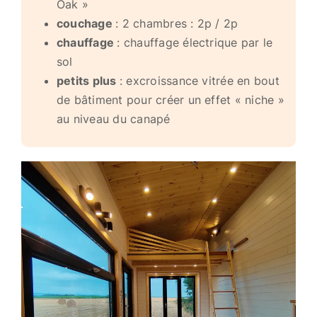
Oak »
couchage
: 2 chambres : 2p / 2p
chauffage
: chauffage électrique par le
sol
petits plus
: excroissance vitrée en bout
de bâtiment pour créer un effet « niche »
au niveau du canapé