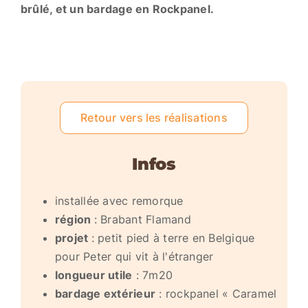
brûlé, et un bardage en Rockpanel.
Retour vers les réalisations
Infos
installée avec remorque
région
: Brabant Flamand
projet
: petit pied à terre en Belgique
pour Peter qui vit à l'étranger
longueur utile
: 7m20
bardage extérieur
: rockpanel « Caramel