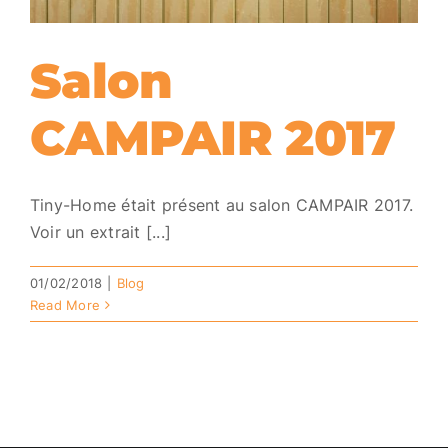
Salon
CAMPAIR 2017
Tiny-Home était présent au salon CAMPAIR 2017.
Voir un extrait [...]
01/02/2018
|
Blog
Read More