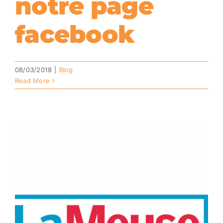
notre page
facebook
08/03/2018
|
Blog
Read More