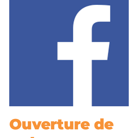
Ouverture de