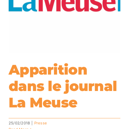
Apparition
dans le journal
La Meuse
25/02/2018
|
Presse