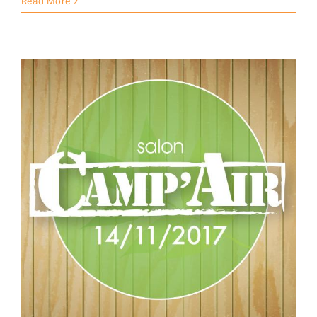
Read More