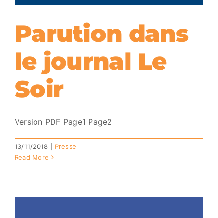
Parution dans
le journal Le
Soir
Version PDF Page1 Page2
13/11/2018
|
Presse
Read More