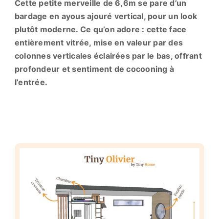
Cette petite merveille de 6,6m se pare d’un
bardage en ayous ajouré vertical, pour un look
plutôt moderne. Ce qu’on adore : cette face
entièrement vitrée, mise en valeur par des
colonnes verticales éclairées par le bas, offrant
profondeur et sentiment de cocooning à
l’entrée.