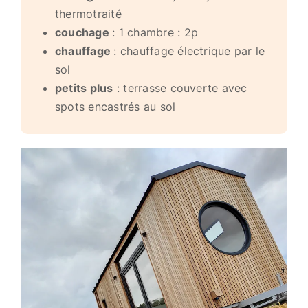
thermotraité
couchage
: 1 chambre : 2p
chauffage
: chauffage électrique par le
sol
petits plus
: terrasse couverte avec
spots encastrés au sol