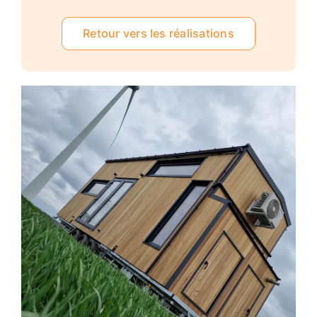
Retour vers les réalisations