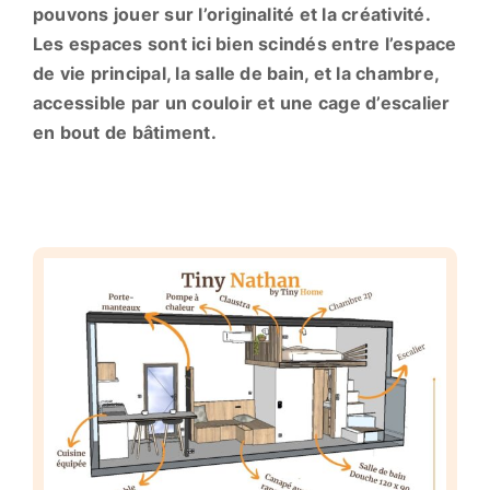
pouvons jouer sur l’originalité et la créativité.
Les espaces sont ici bien scindés entre l’espace
de vie principal, la salle de bain, et la chambre,
accessible par un couloir et une cage d’escalier
en bout de bâtiment.