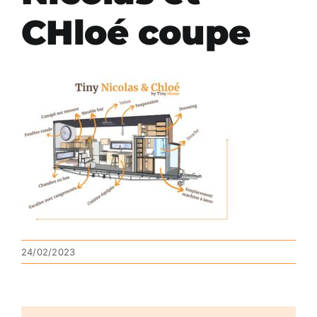
CHloé coupe
24/02/2023