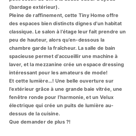
(bardage extérieur).
Pleine de raffinement, cette Tiny Home offre
des espaces bien distincts dignes d’un habitat
classique. Le salon à l’étage leur fait prendre un
peu de hauteur, alors qu’en-dessous la
chambre garde la fraîcheur. La salle de bain
spacieuse permet d’accueillir une machine à
laver, et la mezzanine crée un espace dressing
intéressant pour les amateurs de mode!
Et cette lumière…! Une belle ouverture sur
l’extérieur grâce à une grande baie vitrée, une
fenêtre ronde pour l’harmonie, et un Velux
électrique qui crée un puits de lumière au-
dessus de la cuisine.
Que demander de plus ?!