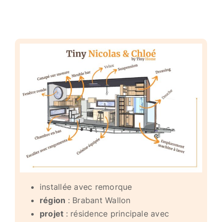
installée avec remorque
région
: Brabant Wallon
projet
: résidence principale avec