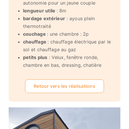
autonomie pour un jeune couple
longueur utile
: 8m
bardage extérieur
: ayous plein
thermotraité
couchage
: une chambre : 2p
chauffage
: chauffage électrique par le
sol et chauffage au gaz
petits plus
: Velux, fenêtre ronde,
chambre en bas, dressing, chatière
Retour vers les réalisations