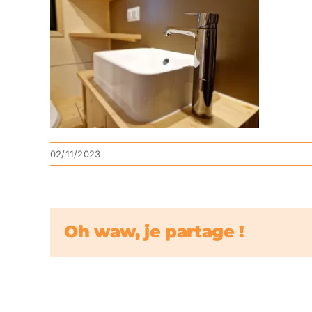
02/11/2023
Oh waw, je partage !