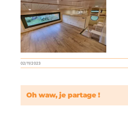
02/11/2023
Oh waw, je partage !