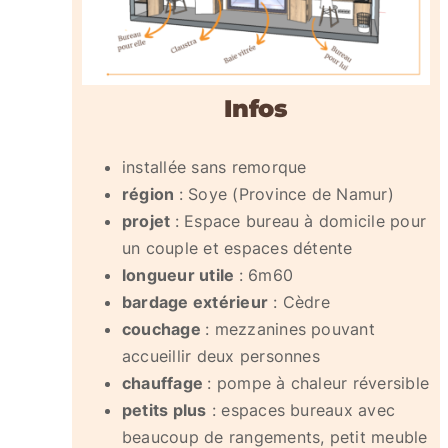
Infos
installée sans remorque
région
: Soye (Province de Namur)
projet
: Espace bureau à domicile pour
un couple et espaces détente
longueur utile
: 6m60
bardage extérieur
: Cèdre
couchage
: mezzanines pouvant
accueillir deux personnes
chauffage
: pompe à chaleur réversible
petits plus
: espaces bureaux avec
beaucoup de rangements, petit meuble