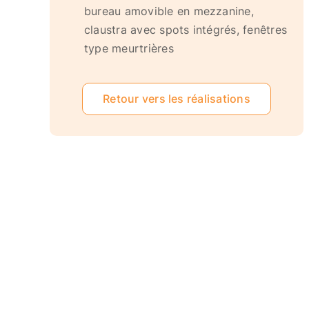
bureau amovible en mezzanine,
claustra avec spots intégrés, fenêtres
type meurtrières
Retour vers les réalisations