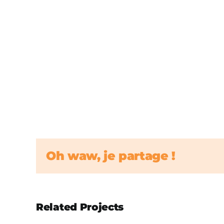
Oh waw, je partage !
Related Projects