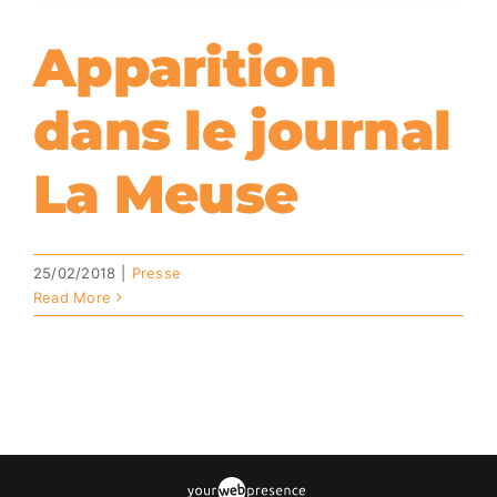
Apparition
dans le journal
La Meuse
25/02/2018
|
Presse
Read More