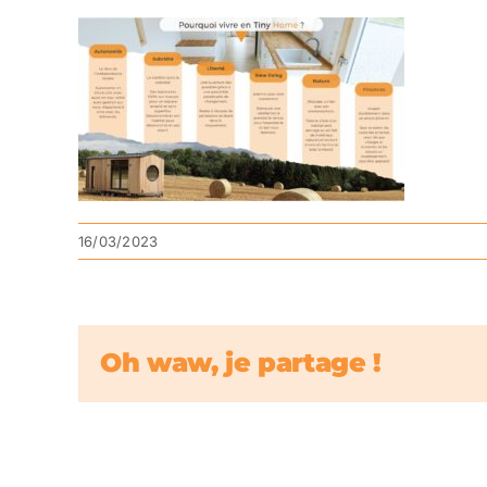
16/03/2023
Oh waw, je partage !