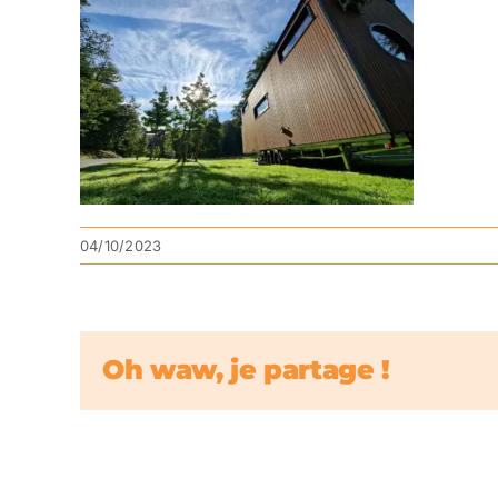
04/10/2023
Oh waw, je partage !