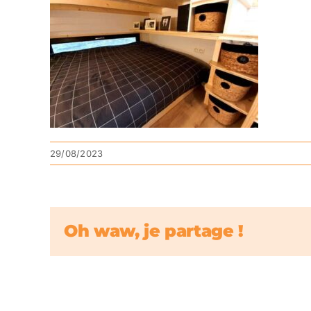
29/08/2023
Oh waw, je partage !