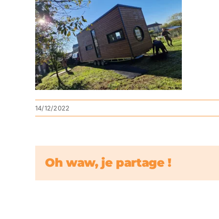
14/12/2022
Oh waw, je partage !