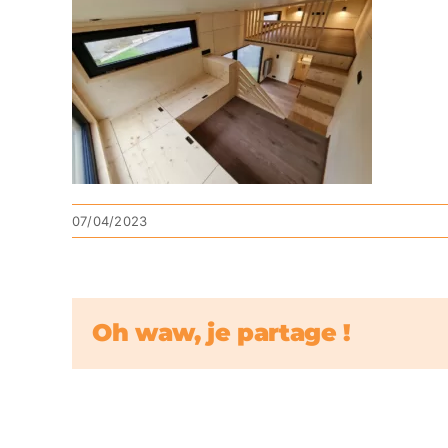
07/04/2023
Oh waw, je partage !