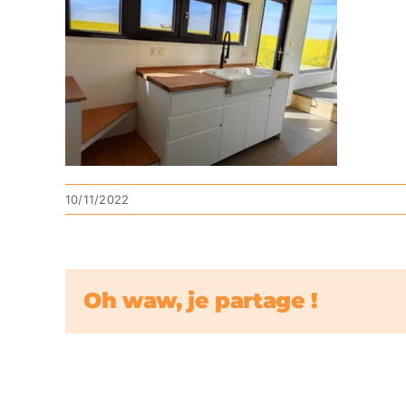
10/11/2022
Oh waw, je partage !