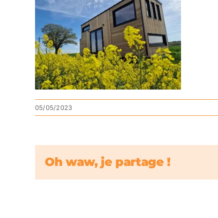
05/05/2023
Oh waw, je partage !