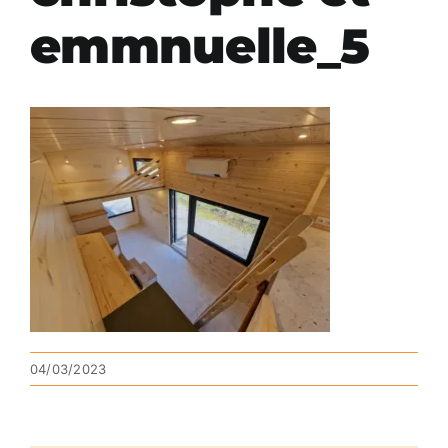
emmnuelle_5
04/03/2023