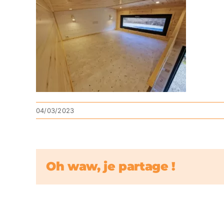
04/03/2023
Oh waw, je partage !