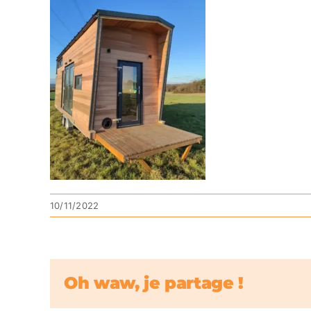
10/11/2022
Oh waw, je partage !