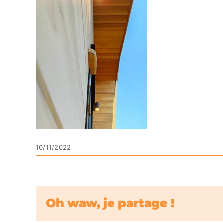
10/11/2022
Oh waw, je partage !