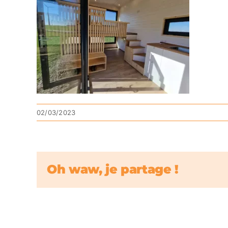
02/03/2023
Oh waw, je partage !