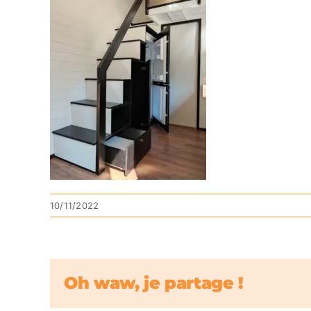
10/11/2022
Oh waw, je partage !