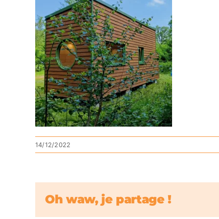
14/12/2022
Oh waw, je partage !