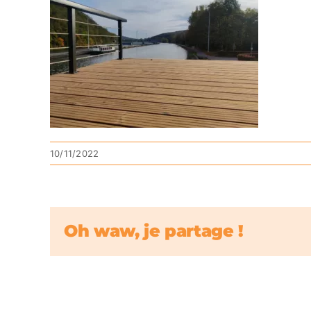
10/11/2022
Oh waw, je partage !